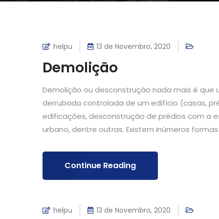
helpu
13 de Novembro, 2020
Demolição
Demolição ou desconstrução nada mais é que um 
derrubada controlada de um edifício (casas, pr
edificações, desconstrução de prédios com a 
urbano, dentre outras. Existem inúmeros formas 
Continue Reading
helpu
13 de Novembro, 2020