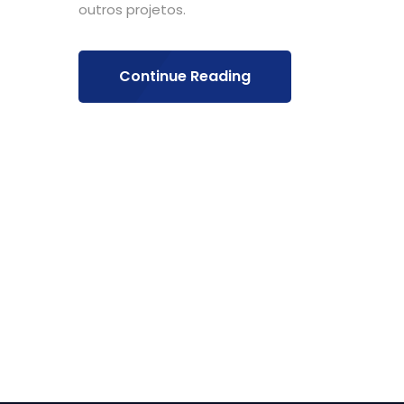
outros projetos.
Continue Reading