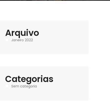
Arquivo
Janeiro 2022
Categorias
Sem categoria