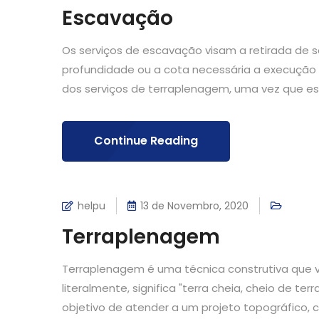
Escavação
Os serviços de escavação visam a retirada de so
profundidade ou a cota necessária a execução
dos serviços de terraplenagem, uma vez que es
Continue Reading
helpu
13 de Novembro, 2020
Terraplenagem
Terraplenagem é uma técnica construtiva que vis
literalmente, significa "terra cheia, cheio de 
objetivo de atender a um projeto topográfico, c