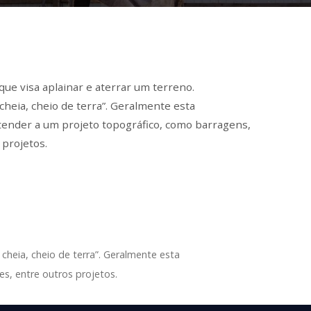
ue visa aplainar e aterrar um terreno.
a cheia, cheio de terra”. Geralmente esta
tender a um projeto topográfico, como barragens,
 projetos.
 cheia, cheio de terra”. Geralmente esta
s, entre outros projetos.