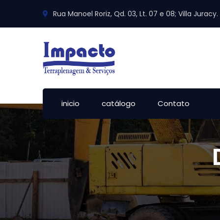
Rua Manoel Roriz, Qd. 03, Lt. 07 e 08; Villa Jurac
inicio
catálogo
Contato