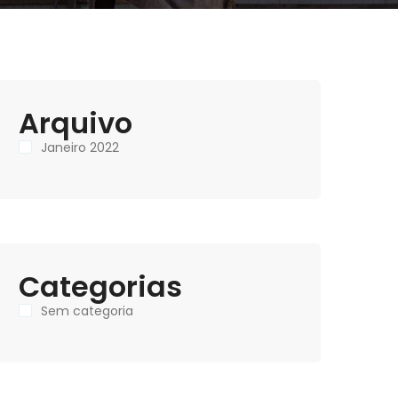
Arquivo
Janeiro 2022
Categorias
Sem categoria