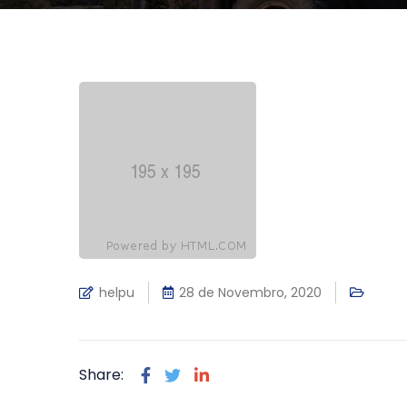
helpu
28 de Novembro, 2020
Share: